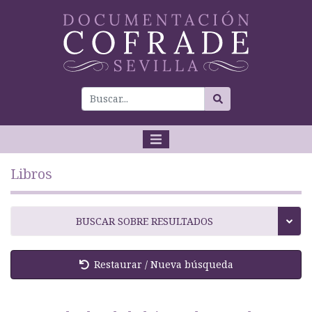
Libros
BUSCAR SOBRE RESULTADOS
Restaurar / Nueva búsqueda