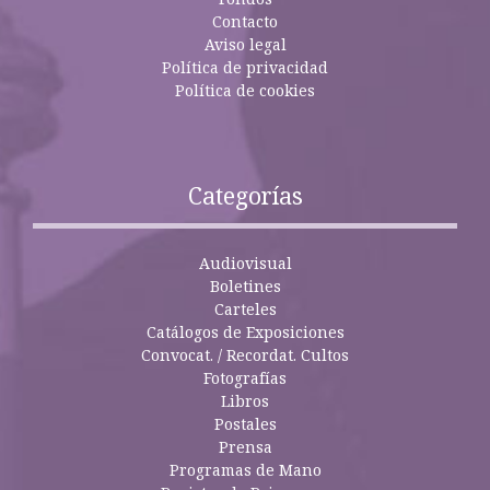
Contacto
Aviso legal
Política de privacidad
Política de cookies
Categorías
Audiovisual
Boletines
Carteles
Catálogos de Exposiciones
Convocat. / Recordat. Cultos
Fotografías
Libros
Postales
Prensa
Programas de Mano