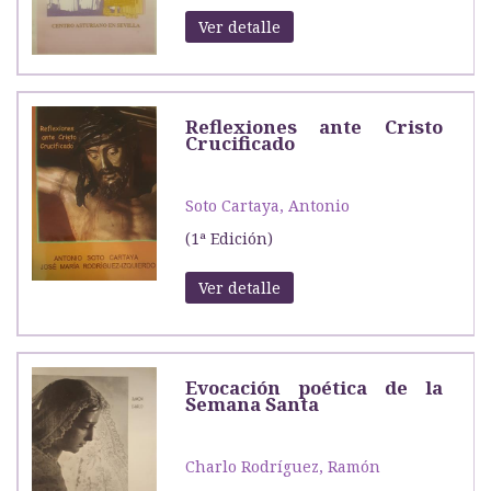
Ver detalle
Reflexiones ante Cristo
Crucificado
Soto Cartaya, Antonio
(1ª Edición)
Ver detalle
Evocación poética de la
Semana Santa
Charlo Rodríguez, Ramón