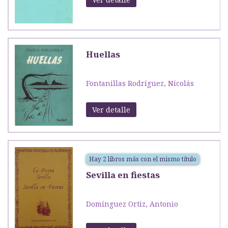
Huellas
Fontanillas Rodríguez, Nicolás
Ver detalle
Hay 2 libros más con el mismo título
Sevilla en fiestas
Domínguez Ortiz, Antonio