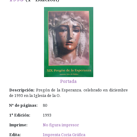
Portada
Descripción:
Pregón de la Esperanza, celebrado en diciembre
de 1993 en la Iglesia de la O.
Nº de páginas:
80
1ª Edición:
1993
Imprime:
No figura impresor
Edita:
Imprenta Coria Gráfica