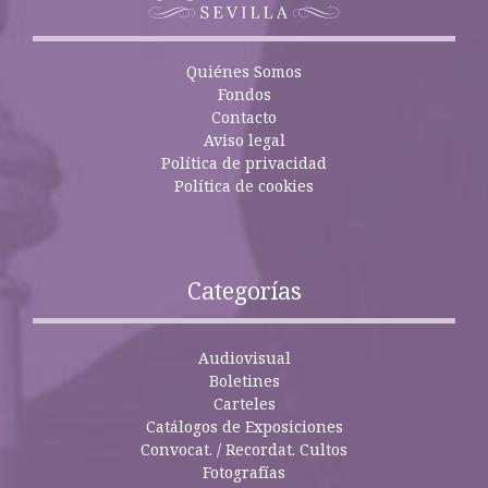
Quiénes Somos
Fondos
Contacto
Aviso legal
Política de privacidad
Política de cookies
Categorías
Audiovisual
Boletines
Carteles
Catálogos de Exposiciones
Convocat. / Recordat. Cultos
Fotografías